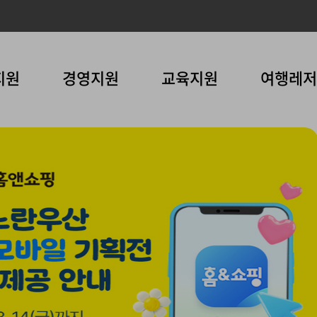
지원
경영지원
교육지원
여행레저