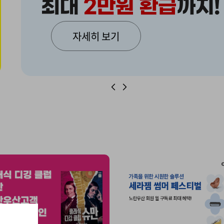
자세히 보기