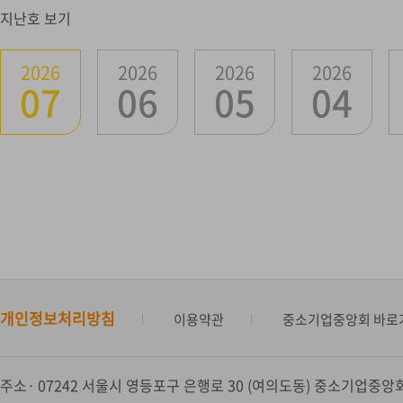
지난호 보기
2026
2026
2026
2026
07
06
05
04
개인정보처리방침
이용약관
중소기업중앙회 바로
주소
07242 서울시 영등포구 은행로 30 (여의도동) 중소기업중앙