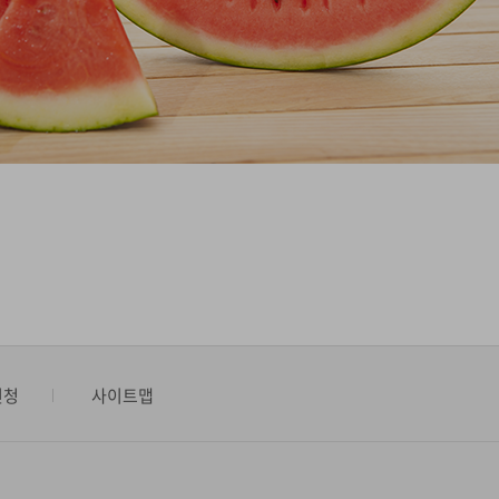
신청
사이트맵