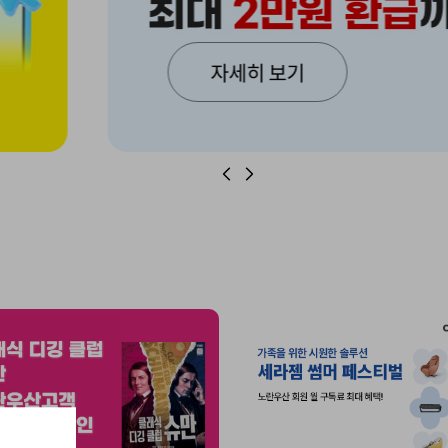
자세히 보기