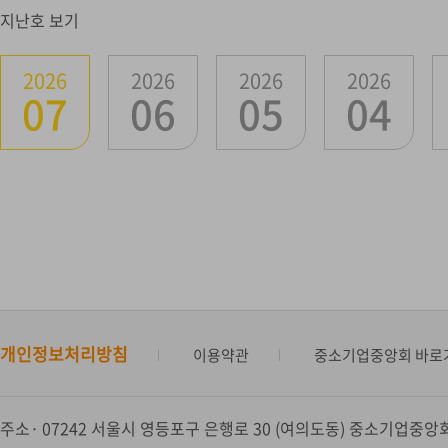
지난호 보기
2026
2026
2026
2026
07
06
05
04
개인정보처리방침
이용약관
중소기업중앙회 바로
주소
07242 서울시 영등포구 은행로 30 (여의도동) 중소기업중앙