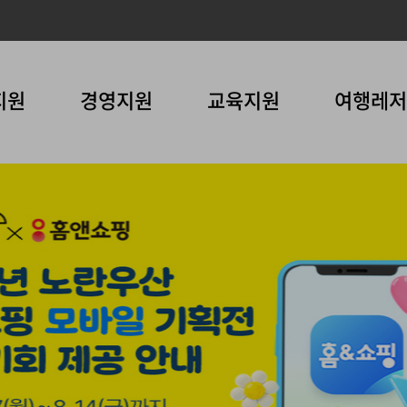
지원
경영지원
교육지원
여행레저