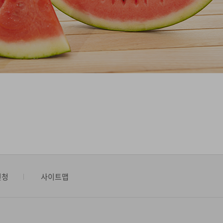
신청
사이트맵