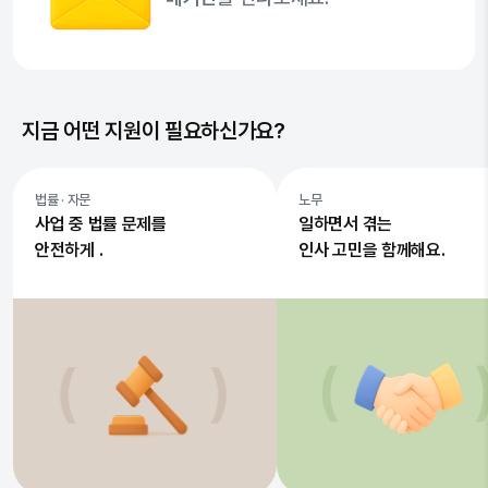
지금 어떤 지원이 필요하신가요?
법률 · 자문
노무
사업 중 법률 문제를
일하면서 겪는
안전하게 .
인사 고민을 함께해요.