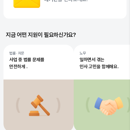
지금 어떤 지원이 필요하신가요?
법률 · 자문
노무
사업 중 법률 문제를
일하면서 겪는
안전하게 .
인사 고민을 함께해요.